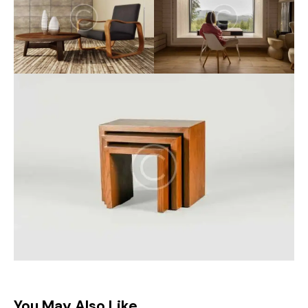
You May Also Like