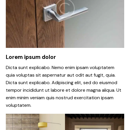
Lorem ipsum dolor
Dicta sunt explicabo. Nemo enim ipsam voluptatem
quia voluptas sit aspernatur aut odit aut fugit, quia.
Dicta sunt explicabo. Adipiscing elit, sed do eiusmod
tempor incididunt ut labore et dolore magna aliqua. Ut
enim minim veniam quis nostrud exercitation ipsam
voluptatem.