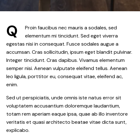
Q
Proin faucibus nec mauris a sodales, sed
elementum mi tincidunt. Sed eget viverra
egestas nisi in consequat. Fusce sodales augue a
accumsan. Cras sollicitudin, ipsum eget blandit pulvinar.
Integer tincidunt. Cras dapibus. Vivamus elementum
semper nisi. Aenean vulputate eleifend tellus. Aenean
leo ligula, porttitor eu, consequat vitae, eleifend ac,
enim.
Sed ut perspiciatis, unde omnis iste natus error sit
voluptatem accusantium doloremque laudantium,
totam rem aperiam eaque ipsa, quae ab illo inventore
veritatis et quasi architecto beatae vitae dicta sunt,
explicabo.