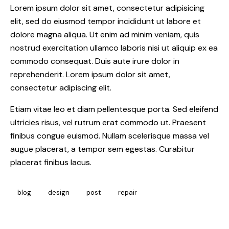
Lorem ipsum dolor sit amet, consectetur adipisicing
elit, sed do eiusmod tempor incididunt ut labore et
dolore magna aliqua. Ut enim ad minim veniam, quis
nostrud exercitation ullamco laboris nisi ut aliquip ex ea
commodo consequat. Duis aute irure dolor in
reprehenderit. Lorem ipsum dolor sit amet,
consectetur adipiscing elit.
Etiam vitae leo et diam pellentesque porta. Sed eleifend
ultricies risus, vel rutrum erat commodo ut. Praesent
finibus congue euismod. Nullam scelerisque massa vel
augue placerat, a tempor sem egestas. Curabitur
placerat finibus lacus.
blog
design
post
repair