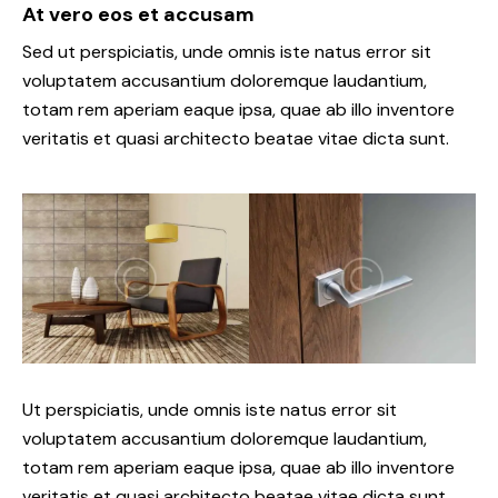
At vero eos et accusam
Sed ut perspiciatis, unde omnis iste natus error sit
voluptatem accusantium doloremque laudantium,
totam rem aperiam eaque ipsa, quae ab illo inventore
veritatis et quasi architecto beatae vitae dicta sunt.
Ut perspiciatis, unde omnis iste natus error sit
voluptatem accusantium doloremque laudantium,
totam rem aperiam eaque ipsa, quae ab illo inventore
veritatis et quasi architecto beatae vitae dicta sunt,