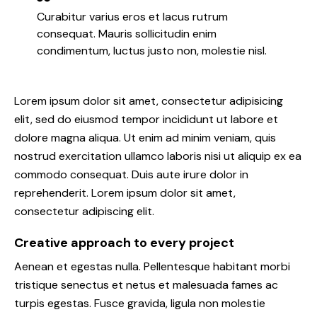
Curabitur varius eros et lacus rutrum
consequat. Mauris sollicitudin enim
condimentum, luctus justo non, molestie nisl.
Lorem ipsum dolor sit amet, consectetur adipisicing
elit, sed do eiusmod tempor incididunt ut labore et
dolore magna aliqua. Ut enim ad minim veniam, quis
nostrud exercitation ullamco laboris nisi ut aliquip ex ea
commodo consequat. Duis aute irure dolor in
reprehenderit. Lorem ipsum dolor sit amet,
consectetur adipiscing elit.
Creative approach to every project
Aenean et egestas nulla. Pellentesque habitant morbi
tristique senectus et netus et malesuada fames ac
turpis egestas. Fusce gravida, ligula non molestie