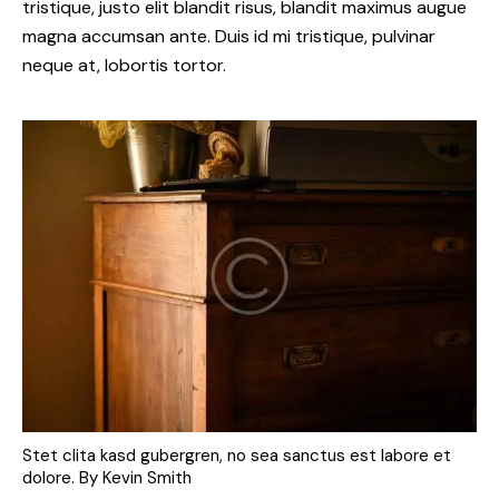
tristique, justo elit blandit risus, blandit maximus augue
magna accumsan ante. Duis id mi tristique, pulvinar
neque at, lobortis tortor.
Stet clita kasd gubergren, no sea sanctus est labore et
dolore. By
Kevin Smith