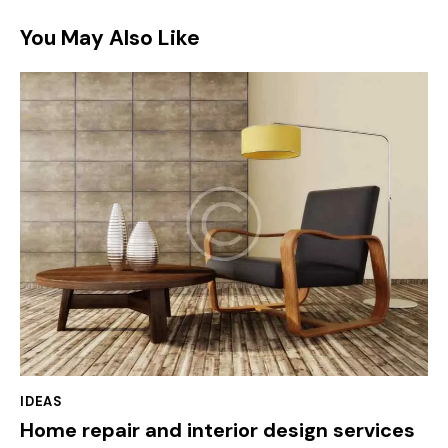
You May Also Like
IDEAS
Home repair and interior design services