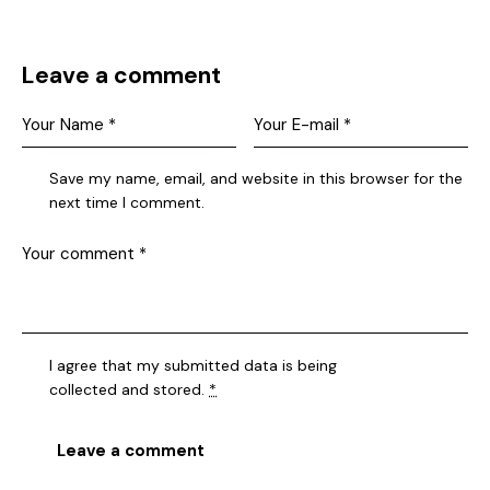
1
new
new
Leave a comment
Save my name, email, and website in this browser for the
next time I comment.
I agree that my submitted data is being
collected and stored
.
*