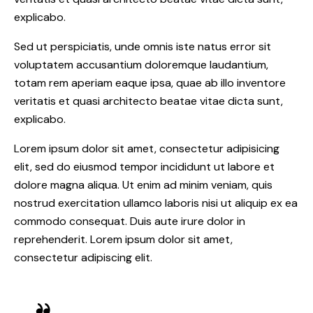
explicabo.
Sed ut perspiciatis, unde omnis iste natus error sit
voluptatem accusantium doloremque laudantium,
totam rem aperiam eaque ipsa, quae ab illo inventore
veritatis et quasi architecto beatae vitae dicta sunt,
explicabo.
Lorem ipsum dolor sit amet, consectetur adipisicing
elit, sed do eiusmod tempor incididunt ut labore et
dolore magna aliqua. Ut enim ad minim veniam, quis
nostrud exercitation ullamco laboris nisi ut aliquip ex ea
commodo consequat. Duis aute irure dolor in
reprehenderit. Lorem ipsum dolor sit amet,
consectetur adipiscing elit.